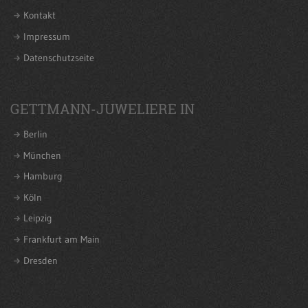
Kontakt
Impressum
Datenschutzseite
GETTMANN-JUWELIERE IN
Berlin
München
Hamburg
Köln
Leipzig
Frankfurt am Main
Dresden