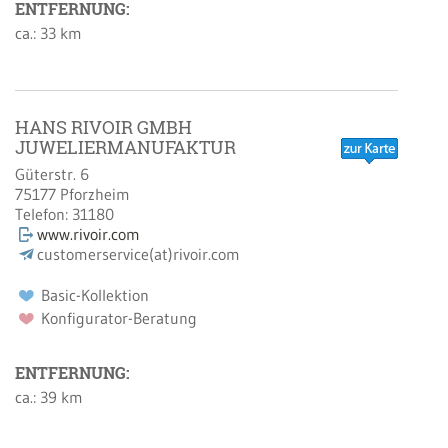
ENTFERNUNG:
ca.: 33 km
HANS RIVOIR GMBH
JUWELIERMANUFAKTUR
Güterstr. 6
75177
Pforzheim
Telefon:
31180
www.rivoir.com
customerservice(at)rivoir.com
Basic-Kollektion
Konfigurator-Beratung
ENTFERNUNG:
ca.: 39 km