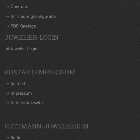
Über uns
Ihr Trauringkonfigurator
PDF-Kataloge
JUWELIER-LOGIN
Juwelier Login
KONTAKT/IMPRESSUM
Kontakt
Impressum
Datenschutzseite
GETTMANN-JUWELIERE IN
Berlin