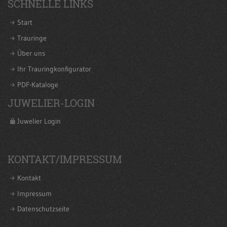
SCHNELLE LINKS
Start
Trauringe
Über uns
Ihr Trauringkonfigurator
PDF-Kataloge
JUWELIER-LOGIN
Juwelier Login
KONTAKT/IMPRESSUM
Kontakt
Impressum
Datenschutzseite