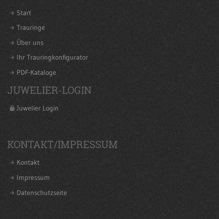
Start
Trauringe
Über uns
Ihr Trauringkonfigurator
PDF-Kataloge
JUWELIER-LOGIN
Juwelier Login
KONTAKT/IMPRESSUM
Kontakt
Impressum
Datenschutzseite