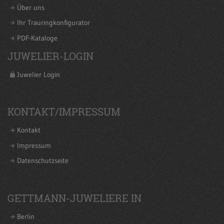
Über uns
Ihr Trauringkonfigurator
PDF-Kataloge
JUWELIER-LOGIN
Juwelier Login
KONTAKT/IMPRESSUM
Kontakt
Impressum
Datenschutzseite
GETTMANN-JUWELIERE IN
Berlin