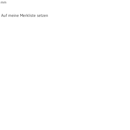
mm
Auf meine Merkliste setzen