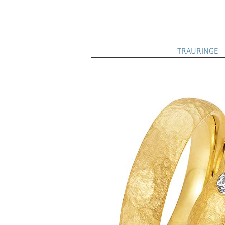
TRAURINGE