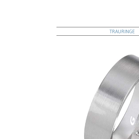
TRAURINGE