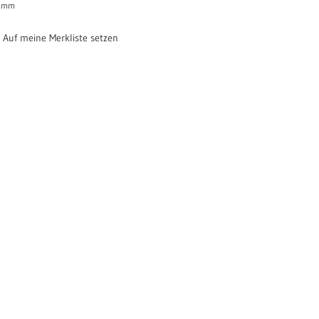
mm
Auf meine Merkliste setzen