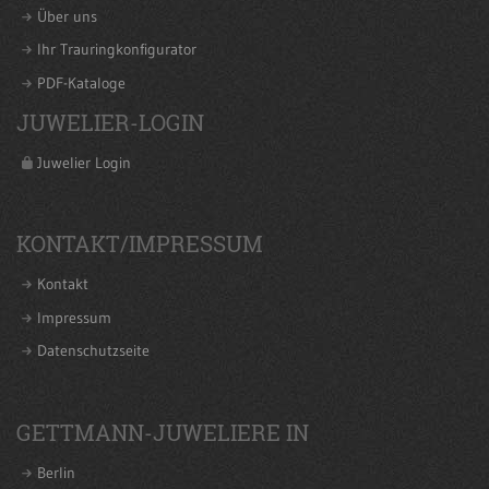
Über uns
Ihr Trauringkonfigurator
PDF-Kataloge
JUWELIER-LOGIN
Juwelier Login
KONTAKT/IMPRESSUM
Kontakt
Impressum
Datenschutzseite
GETTMANN-JUWELIERE IN
Berlin