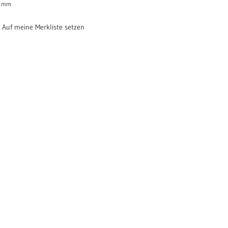
mm
Auf meine Merkliste setzen