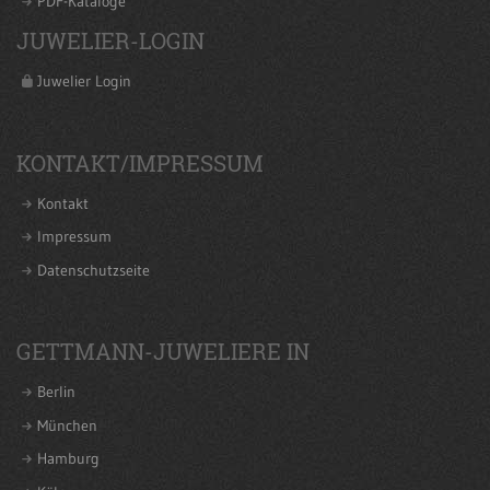
PDF-Kataloge
JUWELIER-LOGIN
Juwelier Login
KONTAKT/IMPRESSUM
Kontakt
Impressum
Datenschutzseite
GETTMANN-JUWELIERE IN
Berlin
München
Hamburg