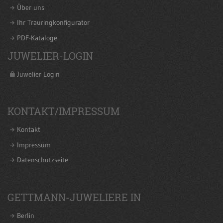
Über uns
Ihr Trauringkonfigurator
PDF-Kataloge
JUWELIER-LOGIN
Juwelier Login
KONTAKT/IMPRESSUM
Kontakt
Impressum
Datenschutzseite
GETTMANN-JUWELIERE IN
Berlin