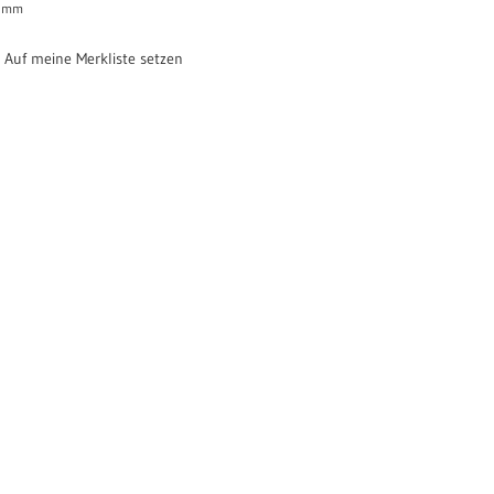
mm
Auf meine Merkliste setzen