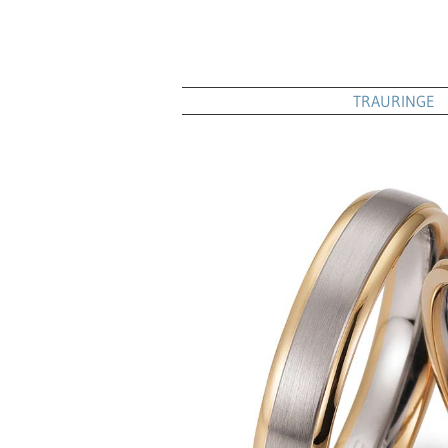
TRAURINGE