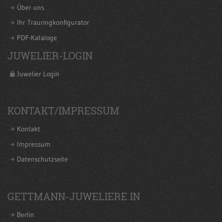
Über uns
Ihr Trauringkonfigurator
PDF-Kataloge
JUWELIER-LOGIN
Juwelier Login
KONTAKT/IMPRESSUM
Kontakt
Impressum
Datenschutzseite
GETTMANN-JUWELIERE IN
Berlin