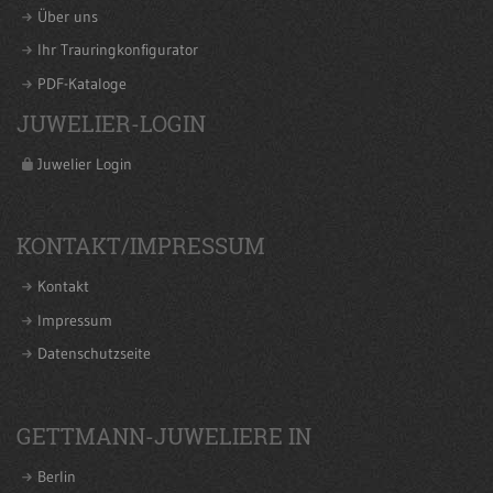
Über uns
Ihr Trauringkonfigurator
PDF-Kataloge
JUWELIER-LOGIN
Juwelier Login
KONTAKT/IMPRESSUM
Kontakt
Impressum
Datenschutzseite
GETTMANN-JUWELIERE IN
Berlin