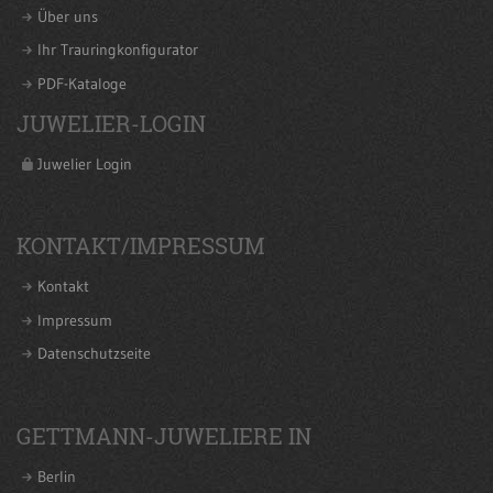
Über uns
Ihr Trauringkonfigurator
PDF-Kataloge
JUWELIER-LOGIN
Juwelier Login
KONTAKT/IMPRESSUM
Kontakt
Impressum
Datenschutzseite
GETTMANN-JUWELIERE IN
Berlin