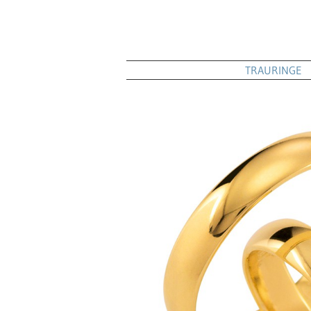
TRAURINGE