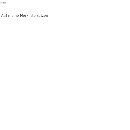
mm
Auf meine Merkliste setzen