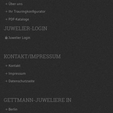
Über uns
Ihr Trauringkonfigurator
PDF-Kataloge
JUWELIER-LOGIN
Juwelier Login
KONTAKT/IMPRESSUM
Kontakt
Impressum
Datenschutzseite
GETTMANN-JUWELIERE IN
Berlin