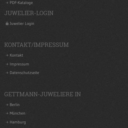
PDF-Kataloge
JUWELIER-LOGIN
Juwelier Login
KONTAKT/IMPRESSUM
Kontakt
Impressum
Datenschutzseite
GETTMANN-JUWELIERE IN
Berlin
München
Hamburg